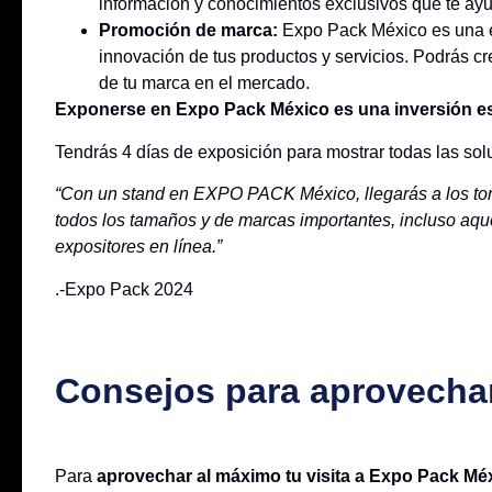
información y conocimientos exclusivos que te ayu
Promoción de marca:
Expo Pack México es una ex
innovación de tus productos y servicios. Podrás cre
de tu marca en el mercado.
Exponerse en Expo Pack México es una inversión es
Tendrás 4 días de exposición para mostrar todas las sol
“Con un stand en EXPO PACK México, llegarás a los tom
todos los tamaños y de marcas importantes, incluso aque
expositores en línea.”
.-Expo Pack 2024
Consejos para aprovechar
Para
aprovechar al máximo tu visita a Expo Pack Mé