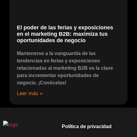
El poder de las ferias y exposiciones
en el marketing B2B: maximiza tus
oportunidades de negocio
Mantenerse a la vanguardia de las
tendencias en ferias y exposiciones
relacionadas al marketing B2B es la clave
para incrementar oportunidades de
negocio. ¡Conócelas!
Leer más »​
Política de privacidad