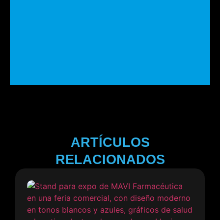
ARTÍCULOS
RELACIONADOS