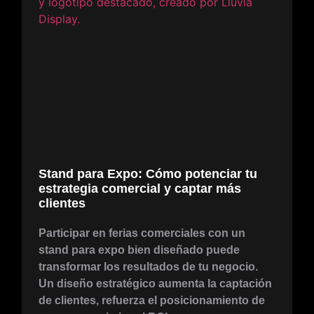
Stand para Expo: Cómo potenciar tu
estrategia comercial y captar más
clientes
Participar en ferias comerciales con un
stand para expo bien diseñado puede
transformar los resultados de tu negocio.
Un diseño estratégico aumenta la captación
de clientes, refuerza el posicionamiento de