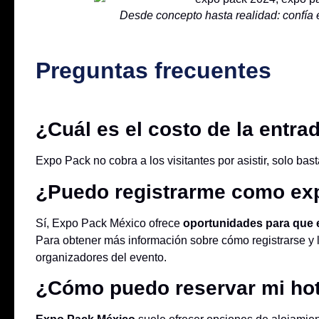
Desde concepto hasta realidad: confía e
Preguntas frecuentes
¿Cuál es el costo de la entr
Expo Pack no cobra a los visitantes por asistir, solo bas
¿Puedo registrarme como exp
Sí, Expo Pack México ofrece
oportunidades para que 
Para obtener más información sobre cómo registrarse y l
organizadores del evento.
¿Cómo puedo reservar mi hote