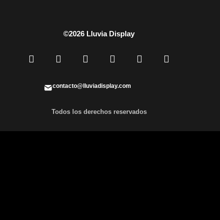
©2026 Lluvia Display
contacto@lluviadisplay.com
Todos los derechos reservados