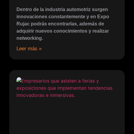
Dentro de la industria automotriz surgen
innovaciones constantemente y en Expo
Rujac podrás encontrarlas, además de
adquirir nuevos conocimientos y realizar
networking.
Leer más »​