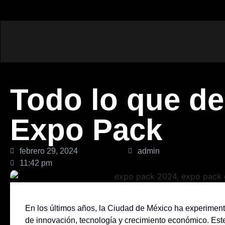
Todo lo que de
Expo Pack
febrero 29, 2024
admin
11:42 pm
En los últimos años, la Ciudad de México ha experiment
de innovación, tecnología y crecimiento económico. Es