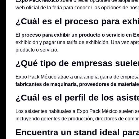
Expo Pack México
suele ofrecer opciones de alojamien
web oficial de la feria para conocer las opciones de hos
¿Cuál es el proceso para exhi
El
proceso para exhibir un producto o servicio en 
exhibición y pagar una tarifa de exhibición. Una vez apro
producto o servicio.
¿Qué tipo de empresas suele
Expo Pack México atrae a una amplia gama de empresas
fabricantes de maquinaria, proveedores de materia
¿Cuál es el perfil de los asist
Los asistentes habituales a Expo Pack México suelen s
incluyendo gerentes de producción, directores de compr
Encuentra un stand ideal par