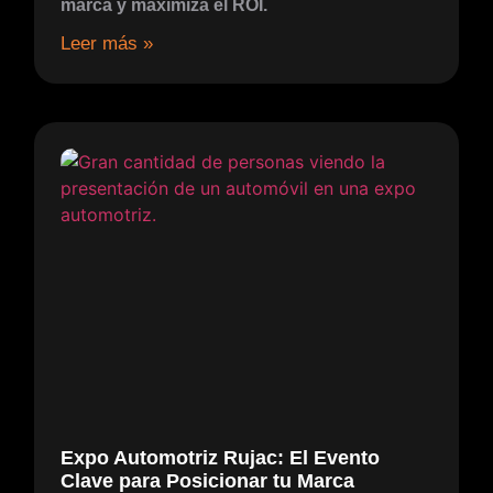
marca y maximiza el ROI.
Leer más »​
Expo Automotriz Rujac: El Evento
Clave para Posicionar tu Marca