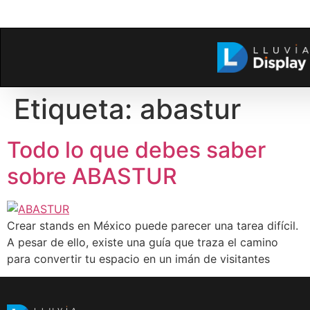
Etiqueta:
abastur
Todo lo que debes saber
sobre ABASTUR
Crear stands en México puede parecer una tarea difícil.
A pesar de ello, existe una guía que traza el camino
para convertir tu espacio en un imán de visitantes