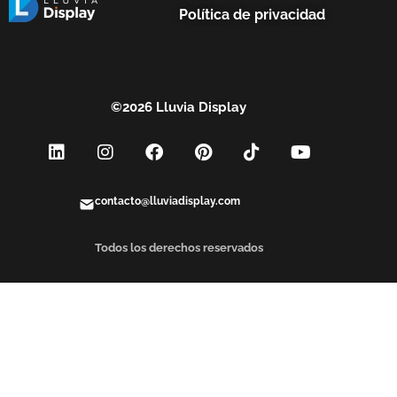
Política de privacidad
©2026 Lluvia Display
contacto@lluviadisplay.com
Todos los derechos reservados