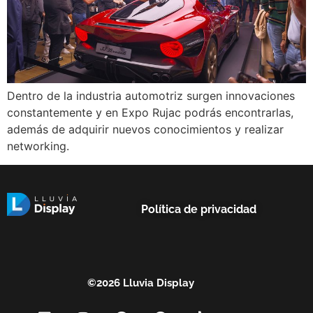
Dentro de la industria automotriz surgen innovaciones
constantemente y en Expo Rujac podrás encontrarlas,
además de adquirir nuevos conocimientos y realizar
networking.
Política de privacidad
©2026 Lluvia Display