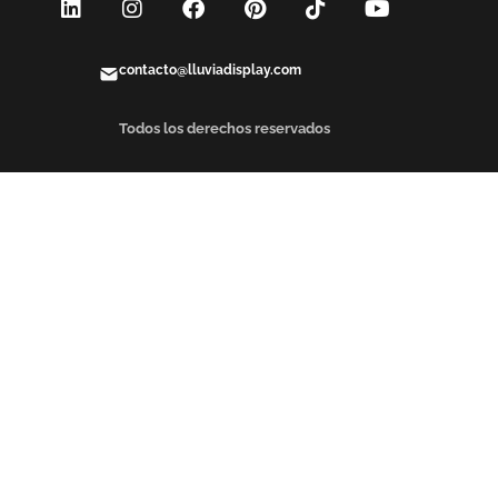
contacto@lluviadisplay.com
Todos los derechos reservados